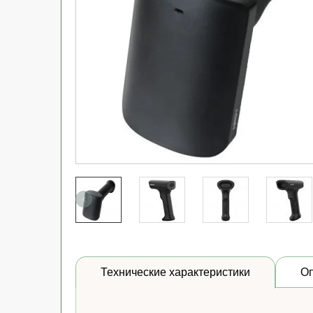
Технические характеристики
О