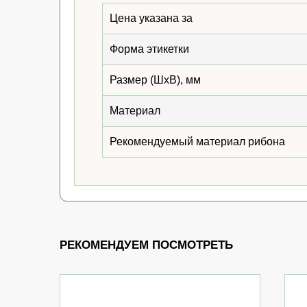
Цена указана за
Форма этикетки
Размер (ШхВ), мм
Материал
Рекомендуемый материал рибона
РЕКОМЕНДУЕМ ПОСМОТРЕТЬ