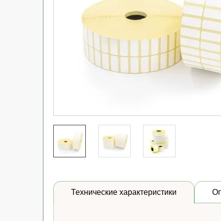
Технические характеристики
О