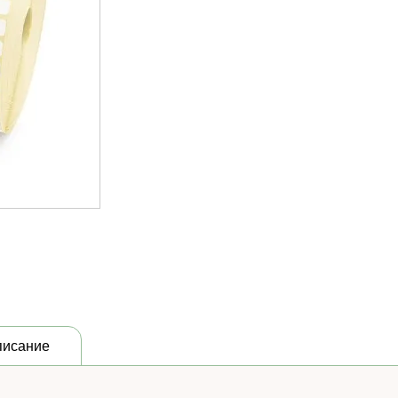
писание