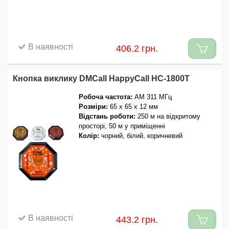
В наявності
406.2 грн.
Кнопка виклику DMCall HappyCall HC-1800T
Робоча частота:
AM 311 МГц
Розміри:
65 x 65 x 12 мм
Відстань роботи:
250 м на відкритому
просторі, 50 м у приміщенні
Колір:
чорний, білий, коричневий
В наявності
443.2 грн.