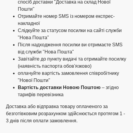
спосіб доставки "Доставка на склад Нової
Пошти"
Отримайте номер SMS із номером експрес-
накладної
Слідкуйте за статусом посилки на сайті служби
"Нова Пошта"
Після надходження посилки ви отримаєте SMS
від служби "Нова Пошта"
Завітайте до пункту видачі та отримайте посилку
(наявність паспорта обов'язково)
оплачуйте вартість замовлення співробітнику
"Нової Пошти"
Вартість доставки Новою Поштою
– згідно
тарифів перевізника
Доставка або відправка товару оплаченого за
безготівковим розрахунком здійснюється протягом 1 -
3 днів після оплати замовлення.