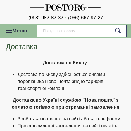
(098) 982-82-32
(066) 667-97-27
Меню
Доставка
Доставка по Києву:
Доставка по Києву здійснюється силами
перевізника Нова Почта згідно тарифів
транспортної компанії.
Доставка по Україні службою "Нова пошта" з
оплатою готівкою при отриманні замовлення
Зробіть замовлення на сайті або за телефоном.
При оформленні замовлення на сайті вкажіть