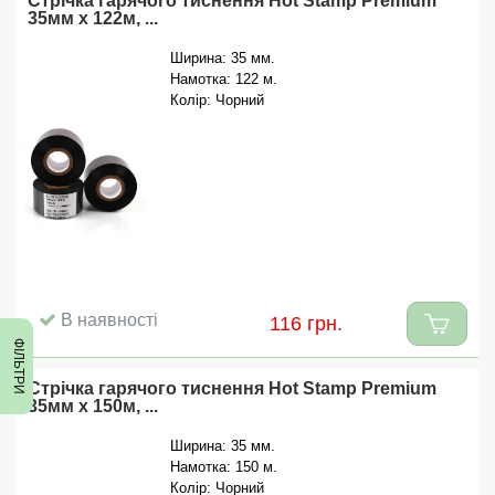
Стрічка гарячого тиснення Hot Stamp Premium
35мм x 122м, ...
Ширина: 35 мм.
Намотка: 122 м.
Колір: Чорний
В наявності
116 грн.
ФІЛЬТРИ
Стрічка гарячого тиснення Hot Stamp Premium
35мм x 150м, ...
Ширина: 35 мм.
Намотка: 150 м.
Колір: Чорний