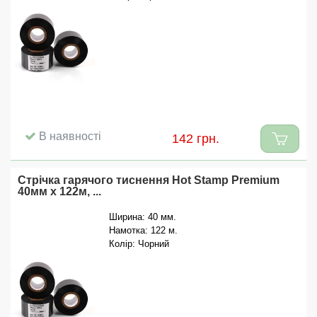
В наявності
142 грн.
Стрічка гарячого тиснення Hot Stamp Premium
40мм x 122м, ...
Ширина: 40 мм.
Намотка: 122 м.
Колір: Чорний