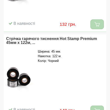
В наявності
132 грн.
Стрічка гарячого тиснення Hot Stamp Premium
45мм x 122м, ...
Ширина: 45 мм.
Намотка: 122 м.
Колір: Чорний
В наявності