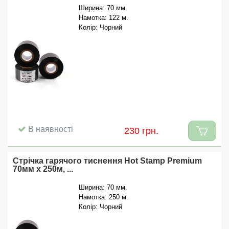
Ширина: 70 мм.
Намотка: 122 м.
Колір: Чорний
В наявності
230 грн.
Стрічка гарячого тиснення Hot Stamp Premium
70мм x 250м, ...
Ширина: 70 мм.
Намотка: 250 м.
Колір: Чорний