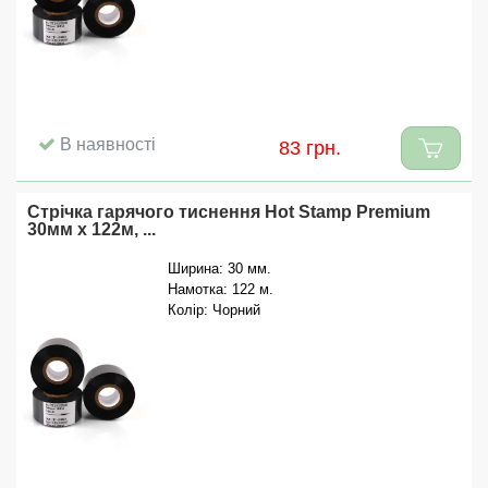
В наявності
83 грн.
Стрічка гарячого тиснення Hot Stamp Premium
30мм x 122м, ...
Ширина: 30 мм.
Намотка: 122 м.
Колір: Чорний