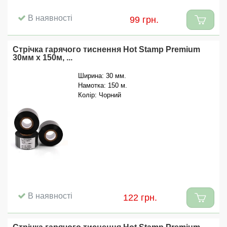
В наявності
99 грн.
Стрічка гарячого тиснення Hot Stamp Premium
30мм x 150м, ...
Ширина: 30 мм.
Намотка: 150 м.
Колір: Чорний
В наявності
122 грн.