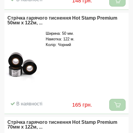
148 грн.
Стрічка гарячого тиснення Hot Stamp Premium
50мм x 122м, ...
Ширина: 50 мм.
Намотка: 122 м.
Колір: Чорний
В наявності
165 грн.
Стрічка гарячого тиснення Hot Stamp Premium
70мм x 122м, ...