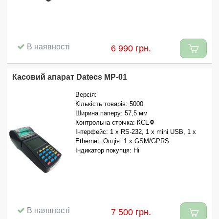
В наявності
6 990 грн.
Касовий апарат Datecs MP-01
Версія:
Кількість товарів: 5000
Ширина паперу: 57,5 ​​мм
Контрольна стрічка: КСЕФ
Інтерфейс: 1 x RS-232, 1 x mini USB, 1 x
Ethernet. Опція: 1 x GSM/GPRS
Індикатор покупця: Ні
В наявності
7 500 грн.