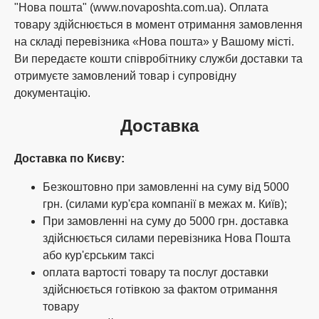
"Нова пошта" (www.novaposhta.com.ua). Оплата
товару здійснюється в момент отримання замовлення
на складі перевізника «Нова пошта» у Вашому місті.
Ви передаєте кошти співробітнику служби доставки та
отримуєте замовлений товар і супровідну
документацію.
Доставка
Доставка по Києву:
Безкоштовно при замовленні на суму від 5000
грн. (силами кур'єра компанії в межах м. Київ);
При замовленні на суму до 5000 грн. доставка
здійснюється силами перевізника Нова Пошта
або кур'єрським таксі
оплата вартості товару та послуг доставки
здійснюється готівкою за фактом отримання
товару