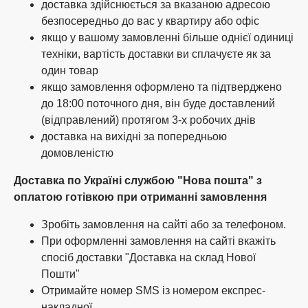
доставка здійснюється за вказаною адресою
безпосередньо до вас у квартиру або офіс
якщо у вашому замовленні більше однієї одиниці
техніки, вартість доставки ви сплачуєте як за
один товар
якщо замовлення оформлено та підтверджено
до 18:00 поточного дня, він буде доставлений
(відправлений) протягом 3-х робочих днів
доставка на вихідні за попередньою
домовленістю
Доставка по Україні службою "Нова пошта" з
оплатою готівкою при отриманні замовлення
Зробіть замовлення на сайті або за телефоном.
При оформленні замовлення на сайті вкажіть
спосіб доставки "Доставка на склад Нової
Пошти"
Отримайте номер SMS із номером експрес-
накладної