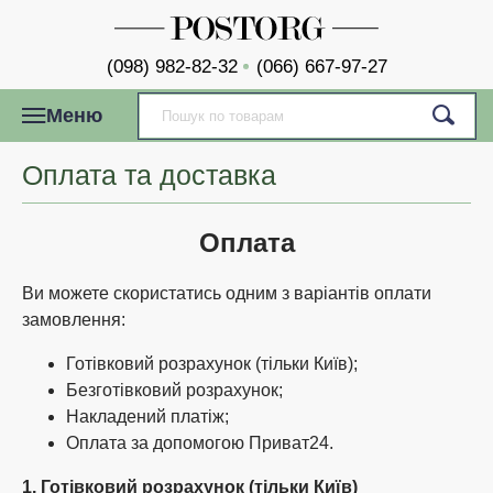
(098) 982-82-32
(066) 667-97-27
Меню
Оплата та доставка
Оплата
Ви можете скористатись одним з варіантів оплати
замовлення:
Готівковий розрахунок (тільки Київ);
Безготівковий розрахунок;
Накладений платіж;
Оплата за допомогою Приват24.
1. Готівковий розрахунок (тільки Київ)