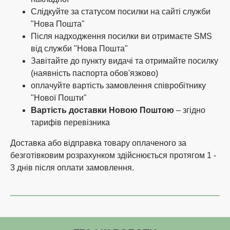
Слідкуйте за статусом посилки на сайті служби
"Нова Пошта"
Після надходження посилки ви отримаєте SMS
від служби "Нова Пошта"
Завітайте до пункту видачі та отримайте посилку
(наявність паспорта обов'язково)
оплачуйте вартість замовлення співробітнику
"Нової Пошти"
Вартість доставки Новою Поштою
– згідно
тарифів перевізника
Доставка або відправка товару оплаченого за
безготівковим розрахунком здійснюється протягом 1 -
3 днів після оплати замовлення.