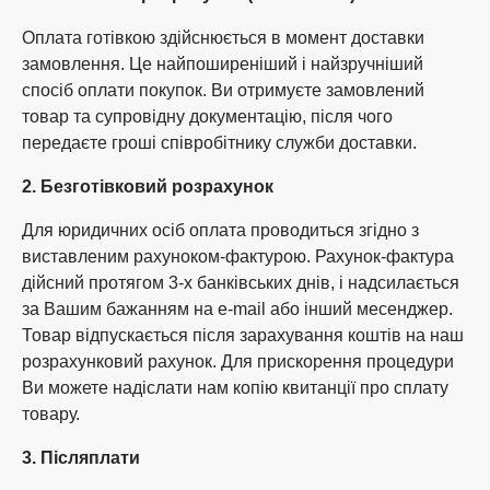
Оплата готівкою здійснюється в момент доставки
замовлення. Це найпоширеніший і найзручніший
спосіб оплати покупок. Ви отримуєте замовлений
товар та супровідну документацію, після чого
передаєте гроші співробітнику служби доставки.
2. Безготівковий розрахунок
Для юридичних осіб оплата проводиться згідно з
виставленим рахуноком-фактурою. Рахунок-фактура
дійсний протягом 3-х банківських днів, і надсилається
за Вашим бажанням на e-mail або інший месенджер.
Товар відпускається після зарахування коштів на наш
розрахунковий рахунок. Для прискорення процедури
Ви можете надіслати нам копію квитанції про сплату
товару.
3. Післяплати