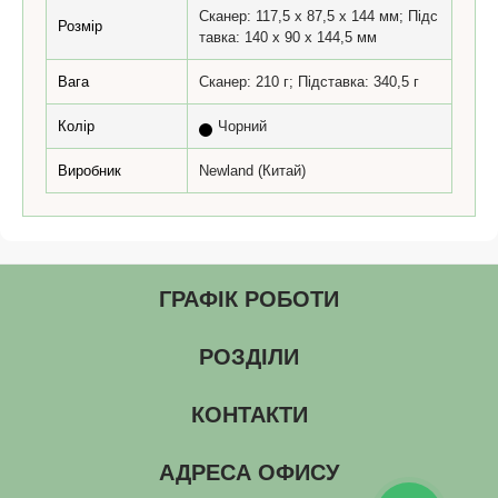
Сканер: 117,5 x 87,5 x 144 мм; Підс
Розмір
тавка: 140 x 90 x 144,5 мм
Вага
Сканер: 210 г; Підставка: 340,5 г
Колір
Чорний
Виробник
Newland (Китай)
ГРАФІК РОБОТИ
РОЗДІЛИ
КОНТАКТИ
АДРЕСА ОФИСУ