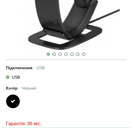
Підключення
USB
USB
Колір
Чорний
Гарантія: 36 міс.