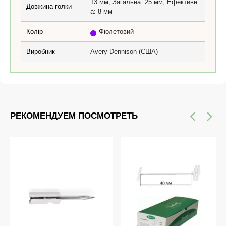
13 мм; Загальна: 25 мм; Ефективн
Довжина голки
а: 8 мм
Колір
Фіолетовий
Виробник
Avery Dennison (США)
РЕКОМЕНДУЕМ ПОСМОТРЕТЬ