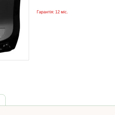
Гарантія: 12 міс.