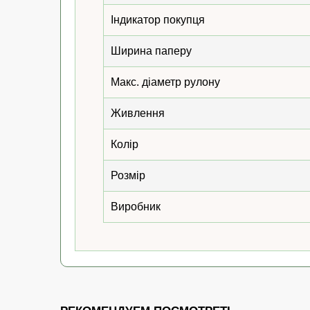
Індикатор покупця
Ширина паперу
Макс. діаметр рулону
Живлення
Колір
Розмір
Виробник