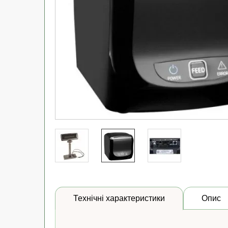
Технічні характеристики
Опис