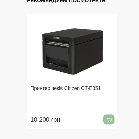
РЕКОМЕНДУЕМ ПОСМОТРЕТЬ
Принтер чеків Citizen CT-E351
10 200 грн.