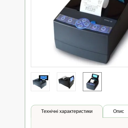
Технічні характеристики
Опис