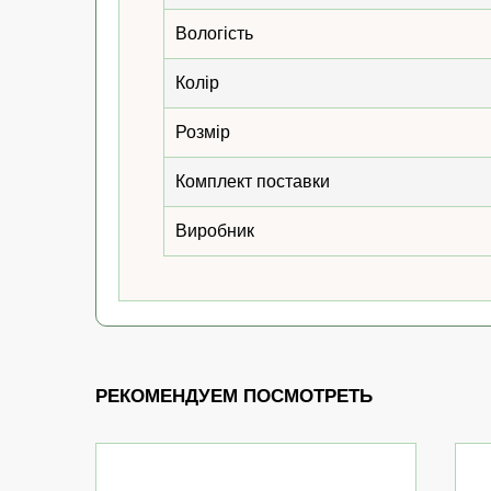
Вологість
Колір
Розмір
Комплект поставки
Виробник
РЕКОМЕНДУЕМ ПОСМОТРЕТЬ