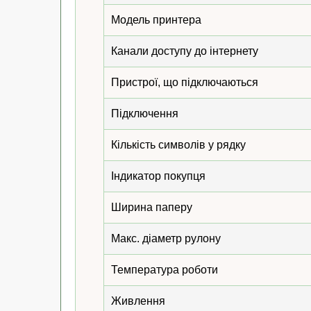
Модель принтера
Канали доступу до інтернету
Пристрої, що підключаються
Підключення
Кількість символів у рядку
Індикатор покупця
Ширина паперу
Макс. діаметр рулону
Температура роботи
Живлення