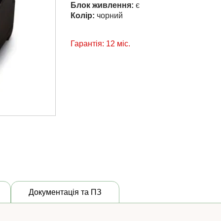
Блок живлення:
є
Колір:
чорний
Гарантія: 12 міс.
Документація та ПЗ