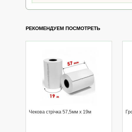
РЕКОМЕНДУЕМ ПОСМОТРЕТЬ
Чекова стрічка 57,5мм x 19м
Гр