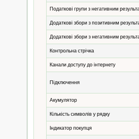
Податкові групи з негативним результ
Додаткові збори з позитивним результ
Додаткові збори з негативним результ
Контрольна стрічка
Канали доступу до інтернету
Підключення
Акумулятор
Кількість символів у рядку
Індикатор покупця