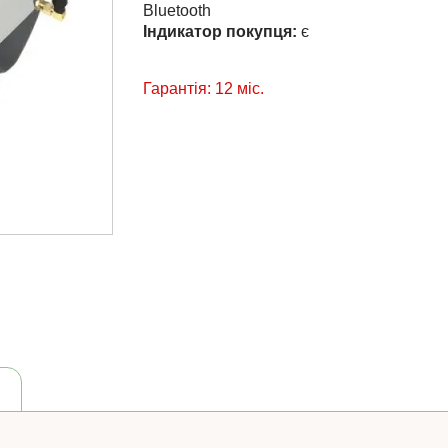
Bluetooth
Індикатор покупця:
є
Гарантія: 12 міс.