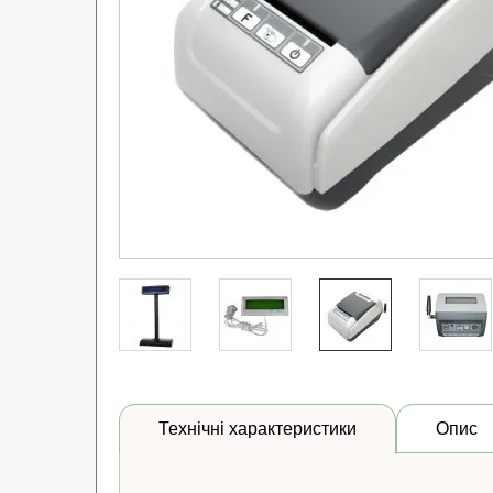
Технічні характеристики
Опис