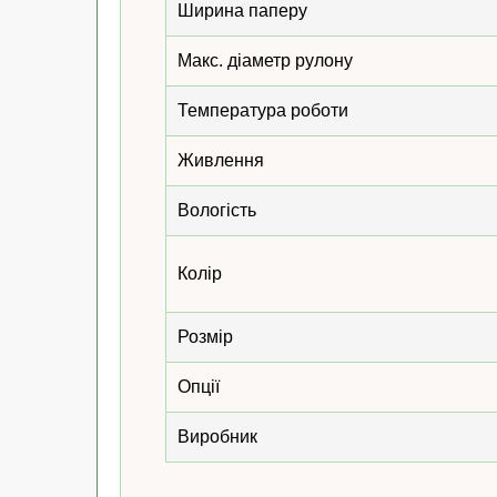
Ширина паперу
Макс. діаметр рулону
Температура роботи
Живлення
Вологість
Колір
Розмір
Опції
Виробник