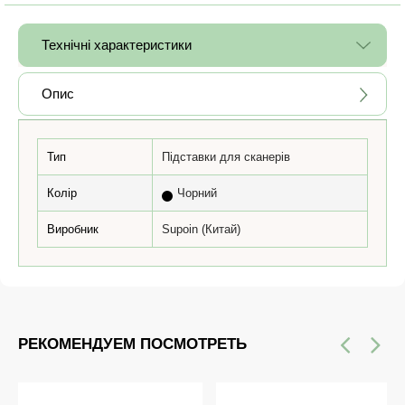
Технічні характеристики
Опис
Тип
Підставки для сканерів
Колір
Чорний
Виробник
Supoin (Китай)
РЕКОМЕНДУЕМ ПОСМОТРЕТЬ