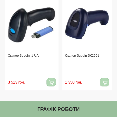
Сканер Supoin I1-UA
Сканер Supoin SK2201
3 513 грн.
1 350 грн.
ГРАФІК РОБОТИ