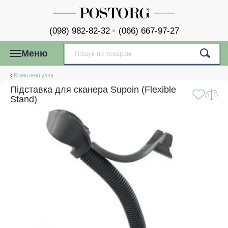
(098) 982-82-32
(066) 667-97-27
Меню
Комплектуючі
Підставка для сканера Supoin (Flexible
Stand)