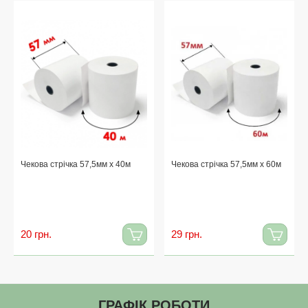
Чекова стрічка 57,5мм x 40м
Чекова стрічка 57,5мм x 60м
20 грн.
29 грн.
ГРАФІК РОБОТИ