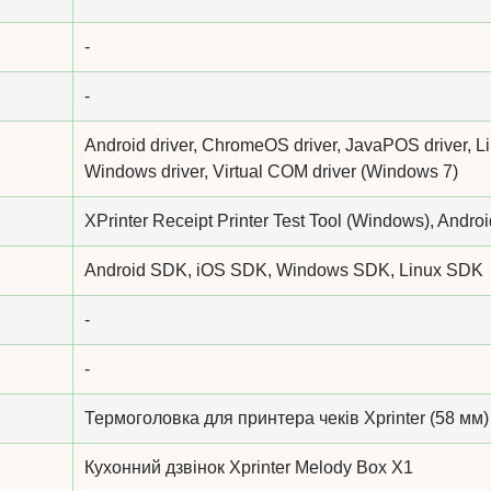
-
-
Android driver, ChromeOS driver, JavaPOS driver, Li
Windows driver, Virtual COM driver (Windows 7)
XPrinter Receipt Printer Test Tool (Windows), Androi
Android SDK, iOS SDK, Windows SDK, Linux SDK
-
-
Термоголовка для принтера чеків Xprinter (58 мм)
Кухонний дзвінок Xprinter Melody Box X1