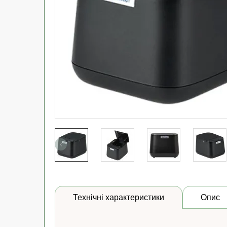
Технічні характеристики
Опис