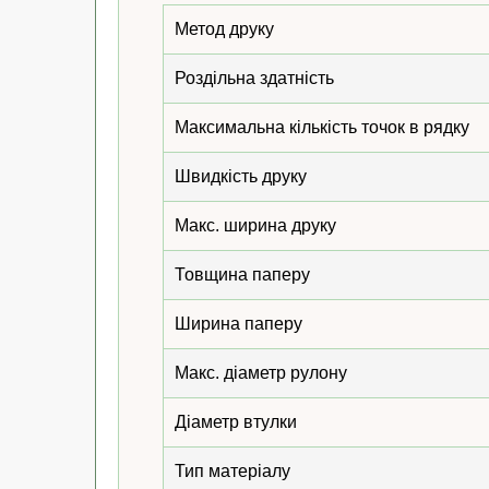
Метод друку
Роздільна здатність
Максимальна кількість точок в рядку
Швидкість друку
Макс. ширина друку
Товщина паперу
Ширина паперу
Макс. діаметр рулону
Діаметр втулки
Тип матеріалу