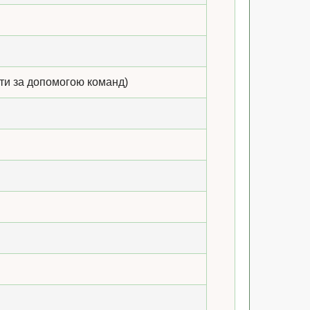
ти за допомогою команд)