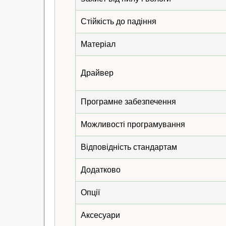
Стійкість до падіння
Матеріал
Драйвер
Програмне забезпечення
Можливості програмування
Відповідність стандартам
Додатково
Опції
Аксесуари