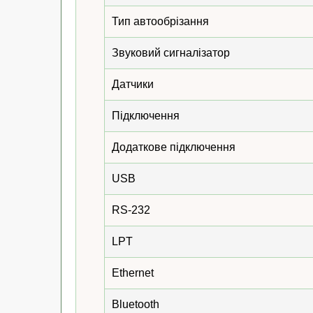
Тип автообрізання
Звуковий сигналізатор
Датчики
Підключення
Додаткове підключення
USB
RS-232
LPT
Ethernet
Bluetooth