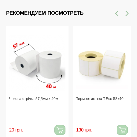
РЕКОМЕНДУЕМ ПОСМОТРЕТЬ
Чекова стрічка 57,5мм x 40м
Термоетикетка T.Eco 58x40
20 грн.
130 грн.