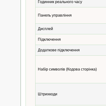
Годинник реального часу
Панель управління
Дисплей
Підключення
Додаткове підключення
Набір символів (Кодова сторінка)
Штрихкоди