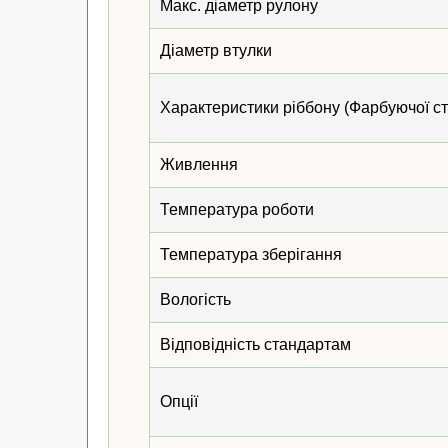
Макс. діаметр рулону
Діаметр втулки
Характеристики ріббону (Фарбуючої ст
Живлення
Температура роботи
Температура зберігання
Вологість
Відповідність стандартам
Опції