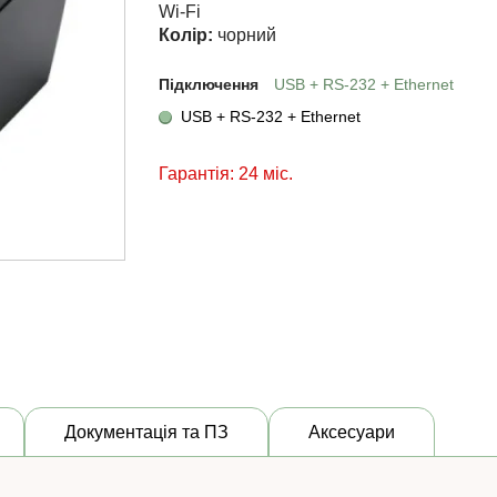
Wi-Fi
Колір:
чорний
Підключення
USB + RS-232 + Ethernet
USB + RS-232 + Ethernet
Гарантія: 24 міс.
Документація та ПЗ
Аксесуари