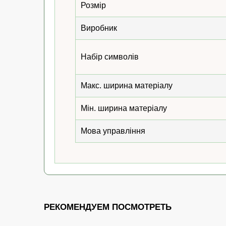
Розмір
Виробник
Набір символів
Макс. ширина матеріалу
Мін. ширина матеріалу
Мова управління
РЕКОМЕНДУЕМ ПОСМОТРЕТЬ