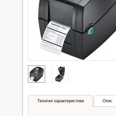
Технічні характеристики
Опис