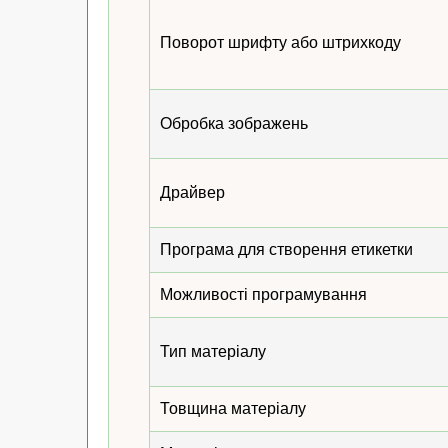
Поворот шрифту або штрихкоду
Обробка зображень
Драйвер
Програма для створення етикетки
Можливості програмування
Тип матеріалу
Товщина матеріалу