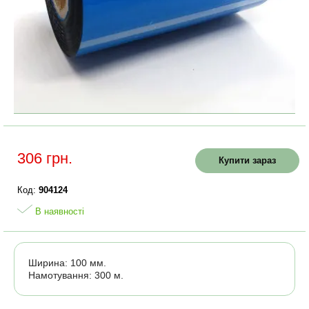
306 грн.
Купити зараз
Код:
904124
В наявності
Ширина: 100 мм.
Намотування: 300 м.