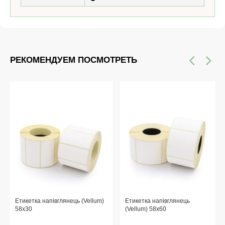
РЕКОМЕНДУЕМ ПОСМОТРЕТЬ
Етикетка напівглянець (Vellum)
Етикетка напівглянець
58x30
(Vellum) 58x60