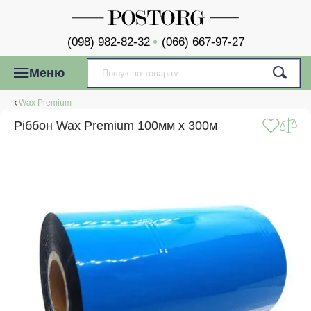
(098) 982-82-32
(066) 667-97-27
Меню
Wax Premium
Ріббон Wax Premium 100мм x 300м