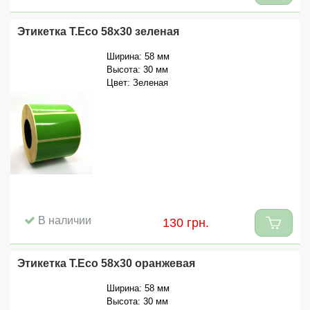
Этикетка T.Eco 58x30 зеленая
Ширина: 58 мм
Высота: 30 мм
Цвет: Зеленая
В наличии
130 грн.
Этикетка T.Eco 58x30 оранжевая
Ширина: 58 мм
Высота: 30 мм