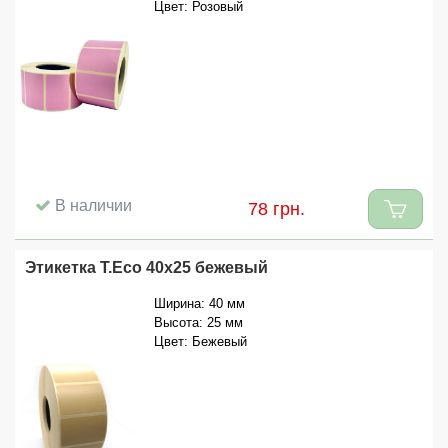
Цвет: Розовый
В наличии
78 грн.
Этикетка T.Eco 40x25 бежевый
Ширина: 40 мм
Высота: 25 мм
Цвет: Бежевый