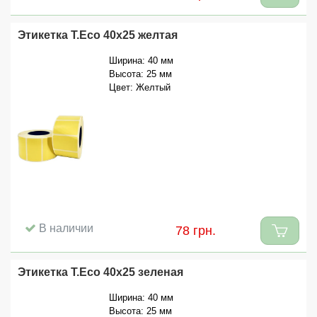
Этикетка T.Eco 40x25 желтая
Ширина: 40 мм
Высота: 25 мм
Цвет: Желтый
В наличии
78 грн.
Этикетка T.Eco 40x25 зеленая
Ширина: 40 мм
Высота: 25 мм