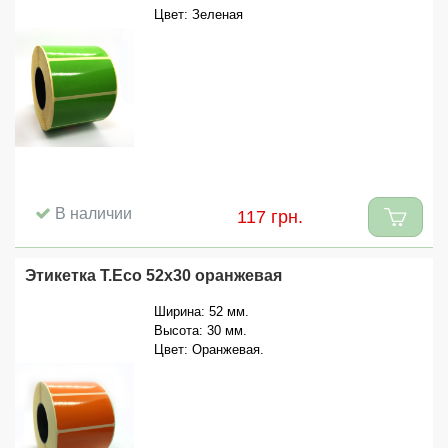
Цвет: Зеленая
В наличии
117 грн.
Этикетка T.Eco 52x30 оранжевая
Ширина: 52 мм.
Высота: 30 мм.
Цвет: Оранжевая.