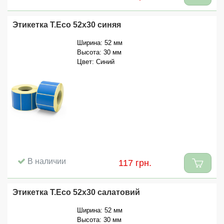
Этикетка T.Eco 52x30 синяя
Ширина: 52 мм
Высота: 30 мм
Цвет: Синий
В наличии
117 грн.
Этикетка T.Eco 52x30 салатовий
Ширина: 52 мм
Высота: 30 мм