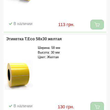
В наличии
113 грн.
Этикетка T.Eco 58x30 желтая
Ширина: 58 мм
Высота: 30 мм
Цвет: Желтая
В наличии
130 грн.