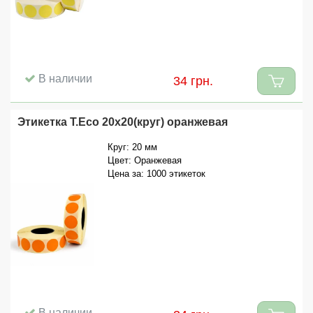
В наличии
34 грн.
Этикетка T.Eco 20x20(круг) оранжевая
Круг: 20 мм
Цвет: Оранжевая
Цена за: 1000 этикеток
В наличии