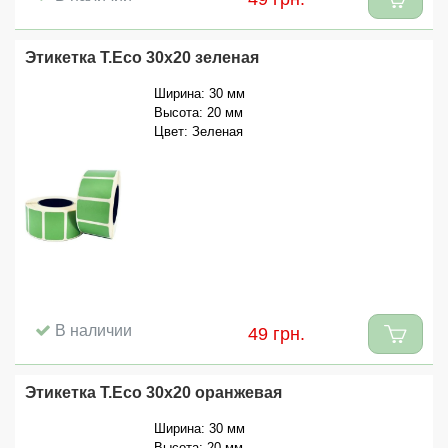
Этикетка T.Eco 30x20 зеленая
Ширина: 30 мм
Высота: 20 мм
Цвет: Зеленая
В наличии
49 грн.
Этикетка T.Eco 30x20 оранжевая
Ширина: 30 мм
Высота: 20 мм