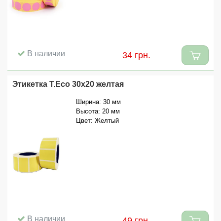
В наличии
34 грн.
Этикетка T.Eco 30x20 желтая
Ширина: 30 мм
Высота: 20 мм
Цвет: Желтый
В наличии
49 грн.