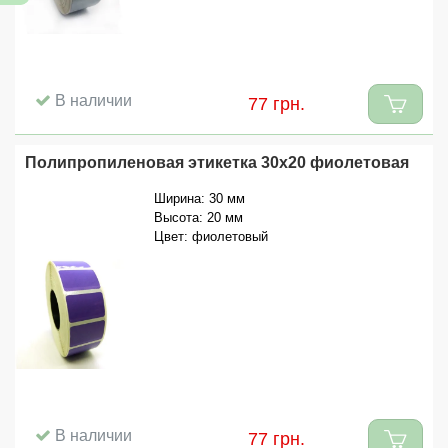
В наличии
77 грн.
Полипропиленовая этикетка 30x20 фиолетовая
Ширина: 30 мм
Высота: 20 мм
Цвет: фиолетовый
В наличии
77 грн.