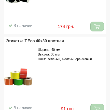
В наличии
174 грн.
Этикетка T.Eco 40x30 цветная
Ширина: 40 мм
Высота: 30 мм
Цвет: Зеленый, желтый, оранжевый
В наличии
91 грн.