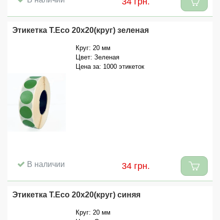
34 грн.
Этикетка T.Eco 20x20(круг) зеленая
Круг: 20 мм
Цвет: Зеленая
Цена за: 1000 этикеток
В наличии
34 грн.
Этикетка T.Eco 20x20(круг) синяя
Круг: 20 мм