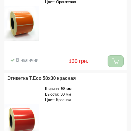
Цвет: Оранжевая
В наличии
130 грн.
Этикетка T.Eco 58x30 красная
Ширина: 58 мм
Высота: 30 мм
Цвет: Красная