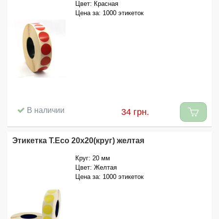
Цвет: Красная
Цена за: 1000 этикеток
В наличии
34 грн.
Этикетка T.Eco 20x20(круг) желтая
Круг: 20 мм
Цвет: Желтая
Цена за: 1000 этикеток