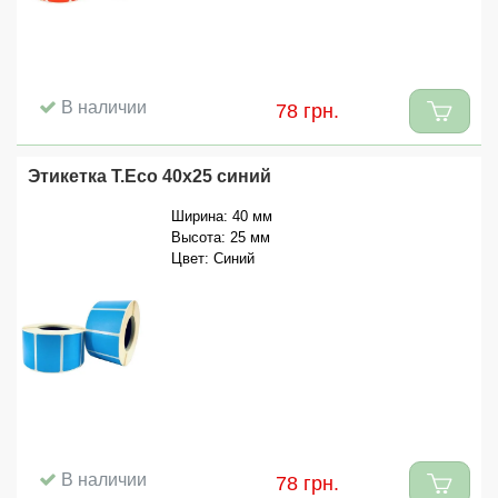
В наличии
78 грн.
Этикетка T.Eco 40x25 синий
Ширина: 40 мм
Высота: 25 мм
Цвет: Синий
В наличии
78 грн.