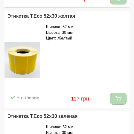
Этикетка T.Eco 52x30 желтая
Ширина: 52 мм
Высота: 30 мм
Цвет: Желтый
В наличии
117 грн.
Этикетка T.Eco 52x30 зеленая
Ширина: 52 мм.
Высота: 30 мм.