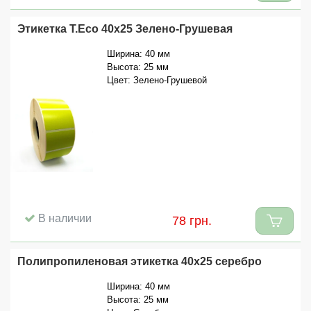
Этикетка T.Eco 40x25 Зелено-Грушевая
Ширина: 40 мм
Высота: 25 мм
Цвет: Зелено-Грушевой
В наличии
78 грн.
Полипропиленовая этикетка 40x25 серебро
Ширина: 40 мм
Высота: 25 мм