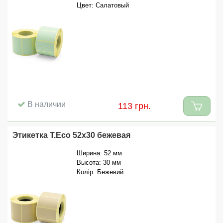
Цвет: Салатовый
В наличии
113 грн.
Этикетка T.Eco 52x30 бежевая
Ширина: 52 мм
Высота: 30 мм
Колір: Бежевий