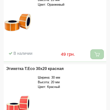
Цвет: Оранжевый
В наличии
49 грн.
Этикетка T.Eco 30x20 красная
Ширина: 30 мм
Высота: 20 мм
Цвет: Красный