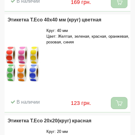
В наличии
169 грн.
Этикетка T.Eco 40x40 мм (круг) цветная
Круг: 40 мм
Цвет: Желтая, зеленая, красная, оранжевая,
розовая, синяя
В наличии
123 грн.
Этикетка T.Eco 20x20(круг) красная
Круг: 20 мм