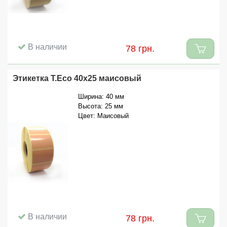
В наличии
78 грн.
Этикетка T.Eco 40x25 маисовый
Ширина: 40 мм
Высота: 25 мм
Цвет: Маисовый
В наличии
78 грн.