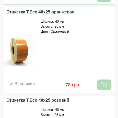
Этикетка T.Eco 40x25 оранжевая
Ширина: 40 мм
Высота: 25 мм
Цвет: Оранжевый
В наличии
78 грн.
Этикетка T.Eco 40x25 розовий
Ширина: 40 мм
Высота: 25 мм