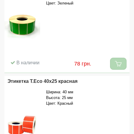
Цвет: Зеленый
В наличии
78 грн.
Этикетка T.Eco 40x25 красная
Ширина: 40 мм
Высота: 25 мм
Цвет: Красный