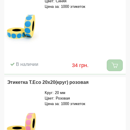
Цвет: Синяя
Цена за: 1000 этикеток
В наличии
34 грн.
Этикетка T.Eco 20x20(круг) розовая
Круг: 20 мм
Цвет: Розовая
Цена за: 1000 этикеток