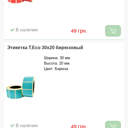
В наличии
49 грн.
Этикетка T.Eco 30x20 бирюзовый
Ширина: 30 мм.
Высота: 20 мм.
Цвет: Бирюза
В наличии
49 грн.