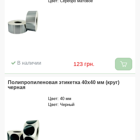
Цвет: Серебро матовое
В наличии
123 грн.
Полипропиленовая этикетка 40x40 мм (круг)
черная
Цвет: 40 мм
Цвет: Черный