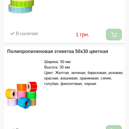
В наличии
1 грн.
Полипропиленовая этикетка 50x30 цветная
Ширина: 50 мм
Высота: 30 мм
Цвет: Желтая, зеленая, бирюзовая, розовая,
красная, вишневая, оранжевая, синяя,
голубая, фиолетовая, черная