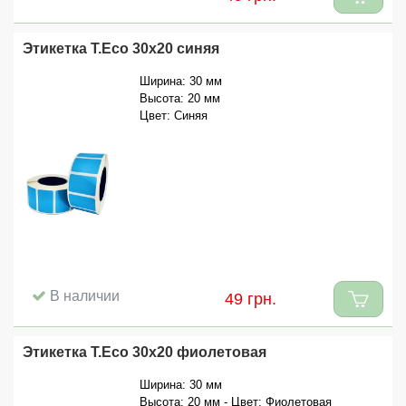
Этикетка T.Eco 30x20 синяя
Ширина: 30 мм
Высота: 20 мм
Цвет: Синяя
В наличии
49 грн.
Этикетка T.Eco 30x20 фиолетовая
Ширина: 30 мм
Высота: 20 мм - Цвет: Фиолетовая