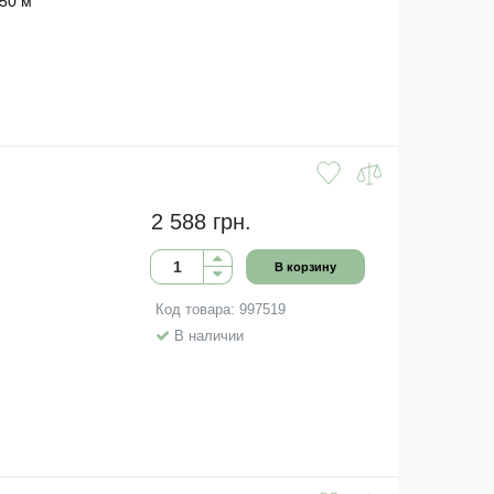
 50 м
2 588 грн.
В корзину
Код товара: 997519
В наличии