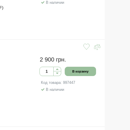
В наличии
F)
2 900 грн.
В корзину
Код товара: 997447
В наличии