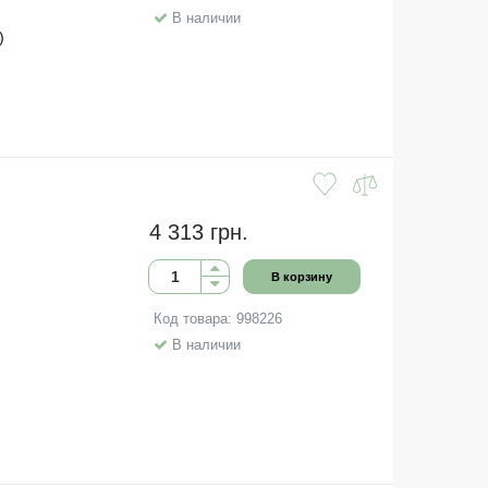
В наличии
)
4 313 грн.
В корзину
Код товара: 998226
В наличии