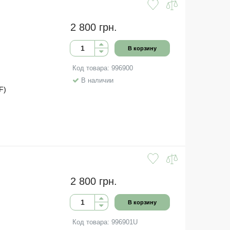
2 800 грн.
В корзину
Код товара: 996900
В наличии
F)
2 800 грн.
В корзину
Код товара: 996901U