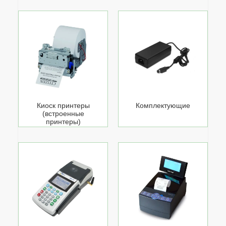
Киоск принтеры
Комплектующие
(встроенные
принтеры)