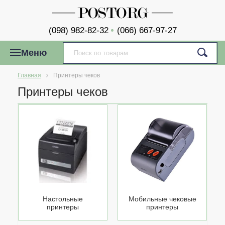
(098) 982-82-32
(066) 667-97-27
Меню
Главная
Принтеры чеков
Принтеры чеков
Настольные
Мобильные чековые
принтеры
принтеры