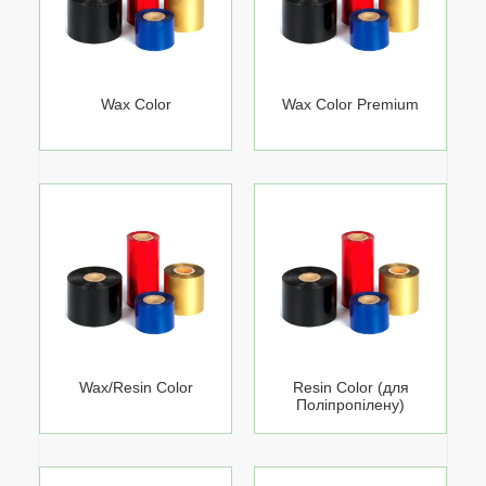
Wax Color
Wax Color Premium
Wax/Resin Color
Resin Color (для
Поліпропілену)