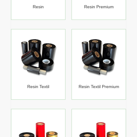
Resin
Resin Premium
Resin Textil
Resin Textil Premium