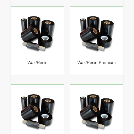
Wax/Resin
Wax/Resin Premium