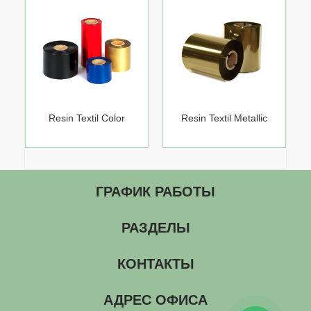
Resin Textil Color
Resin Textil Metallic
ГРАФИК РАБОТЫ
РАЗДЕЛЫ
КОНТАКТЫ
АДРЕС ОФИСА