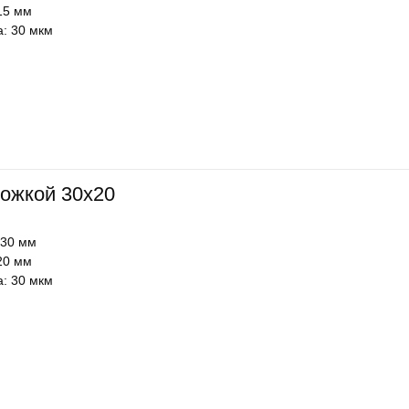
15 мм
: 30 мкм
ожкой 30х20
 30 мм
20 мм
: 30 мкм