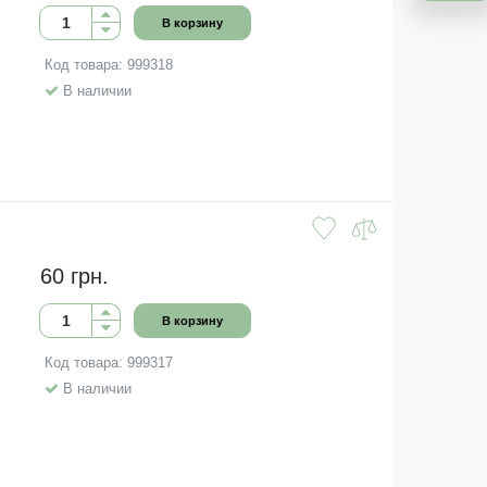
В корзину
Код товара: 999318
В наличии
60 грн.
В корзину
Код товара: 999317
В наличии