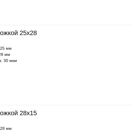
ожкой 25х28
 25 мм
28 мм
: 30 мкм
ожкой 28х15
 28 мм