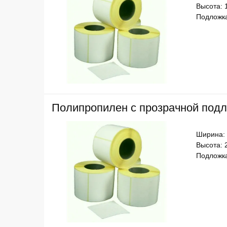
Высота: 
Подложка
Полипропилен с прозрачной подл
Ширина:
Высота: 
Подложка