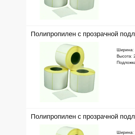
Полипропилен с прозрачной подл
Ширина:
Высота: 
Подложка
Полипропилен с прозрачной подл
Ширина: