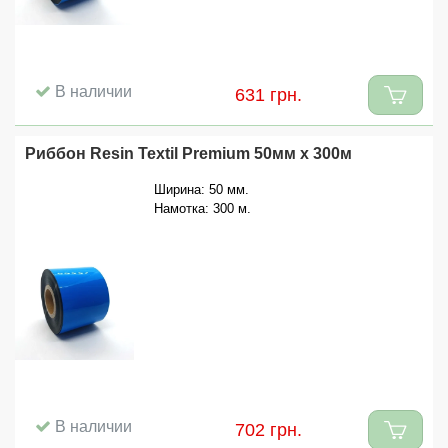
В наличии
631 грн.
Риббон Resin Textil Premium 50мм x 300м
Ширина: 50 мм.
Намотка: 300 м.
В наличии
702 грн.