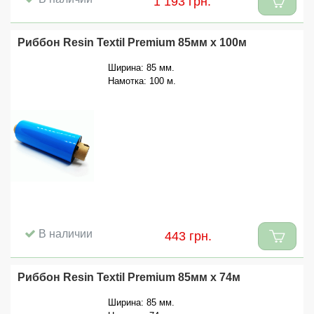
1 193 грн.
Риббон Resin Textil Premium 85мм x 100м
Ширина: 85 мм.
Намотка: 100 м.
В наличии
443 грн.
Риббон Resin Textil Premium 85мм x 74м
Ширина: 85 мм.