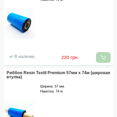
В наличии
220 грн.
Риббон Resin Textil Premium 57мм x 74м (широкая
втулка)
Ширина: 57 мм.
Намотка: 74 м.