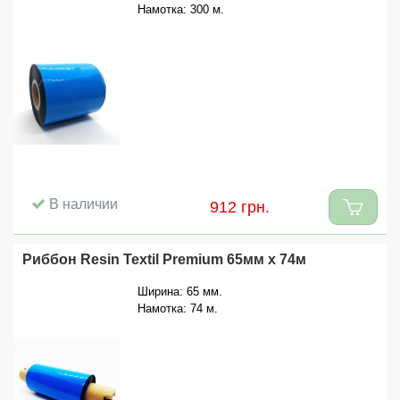
Намотка: 300 м.
В наличии
912 грн.
Риббон Resin Textil Premium 65мм x 74м
Ширина: 65 мм.
Намотка: 74 м.