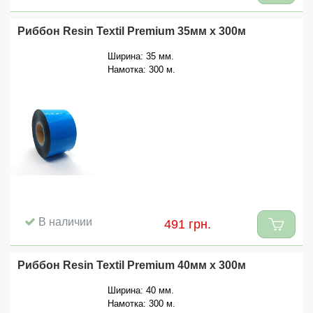
Риббон Resin Textil Premium 35мм x 300м
Ширина: 35 мм.
Намотка: 300 м.
В наличии
491 грн.
Риббон Resin Textil Premium 40мм x 300м
Ширина: 40 мм.
Намотка: 300 м.