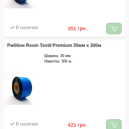
В наличии
351 грн.
Риббон Resin Textil Premium 30мм x 300м
Ширина: 30 мм.
Намотка: 300 м.
В наличии
421 грн.