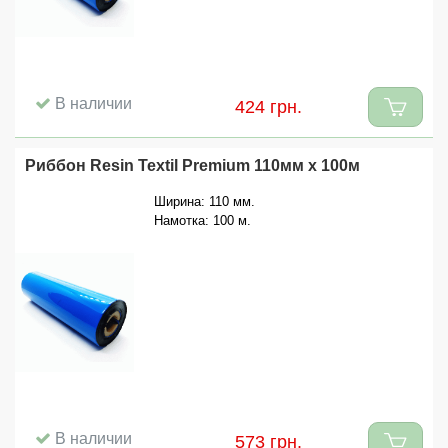
В наличии
424 грн.
Риббон Resin Textil Premium 110мм x 100м
Ширина: 110 мм.
Намотка: 100 м.
В наличии
573 грн.