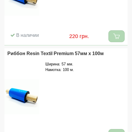
В наличии
220 грн.
Риббон Resin Textil Premium 57мм x 100м
Ширина: 57 мм.
Намотка: 100 м.