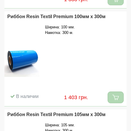
Риббон Resin Textil Premium 100мм x 300м
Ширина: 100 мм.
Намотка: 300 м.
В наличии
1 403 грн.
Риббон Resin Textil Premium 105мм x 300м
Ширина: 105 мм.
Намотка: 300 м.