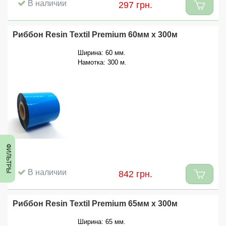
В наличии
297 грн.
Риббон Resin Textil Premium 60мм x 300м
Ширина: 60 мм.
Намотка: 300 м.
ФИЛЬТРЫ
В наличии
842 грн.
Риббон Resin Textil Premium 65мм x 300м
Ширина: 65 мм.