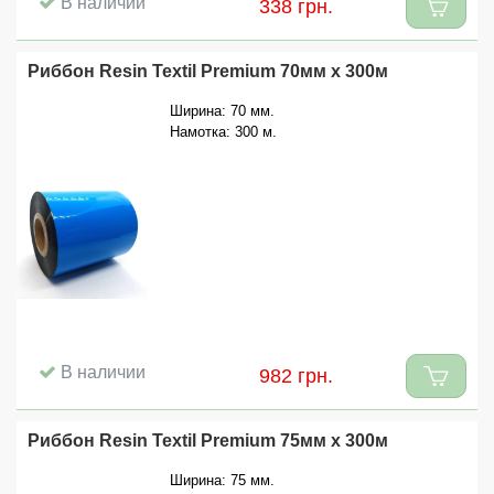
В наличии
338 грн.
Риббон Resin Textil Premium 70мм x 300м
Ширина: 70 мм.
Намотка: 300 м.
В наличии
982 грн.
Риббон Resin Textil Premium 75мм x 300м
Ширина: 75 мм.