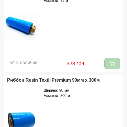
Намотка: 74 м.
В наличии
328 грн.
Риббон Resin Textil Premium 90мм x 300м
Ширина: 90 мм.
Намотка: 300 м.