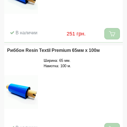
В наличии
251 грн.
Риббон Resin Textil Premium 65мм x 100м
Ширина: 65 мм.
Намотка: 100 м.