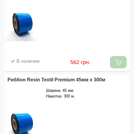
В наличии
562 грн.
Риббон Resin Textil Premium 45мм x 300м
Ширина: 45 мм.
Намотка: 300 м.