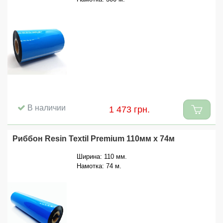
В наличии
1 473 грн.
Риббон Resin Textil Premium 110мм x 74м
Ширина: 110 мм.
Намотка: 74 м.