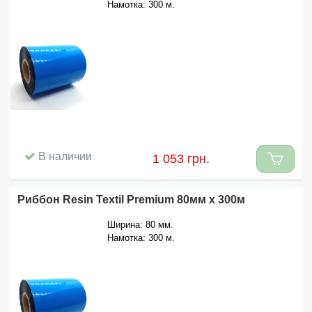
Намотка: 300 м.
В наличии
1 053 грн.
Риббон Resin Textil Premium 80мм x 300м
Ширина: 80 мм.
Намотка: 300 м.