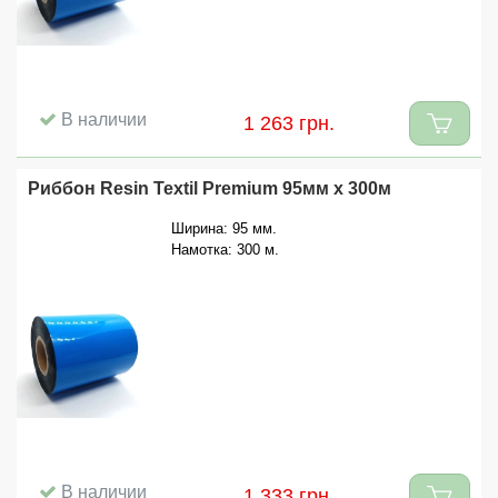
В наличии
1 263 грн.
Риббон Resin Textil Premium 95мм x 300м
Ширина: 95 мм.
Намотка: 300 м.
В наличии
1 333 грн.