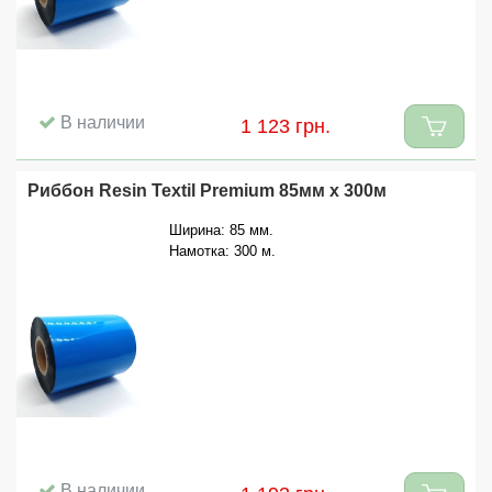
В наличии
1 123 грн.
Риббон Resin Textil Premium 85мм x 300м
Ширина: 85 мм.
Намотка: 300 м.
В наличии