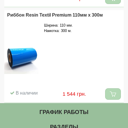
Риббон Resin Textil Premium 110мм x 300м
Ширина: 110 мм.
Намотка: 300 м.
В наличии
1 544 грн.
ГРАФИК РАБОТЫ
РАЗДЕЛЫ