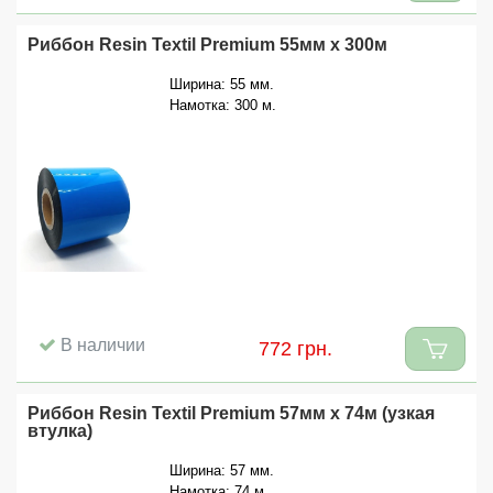
Риббон Resin Textil Premium 55мм x 300м
Ширина: 55 мм.
Намотка: 300 м.
В наличии
772 грн.
Риббон Resin Textil Premium 57мм x 74м (узкая
втулка)
Ширина: 57 мм.
Намотка: 74 м.