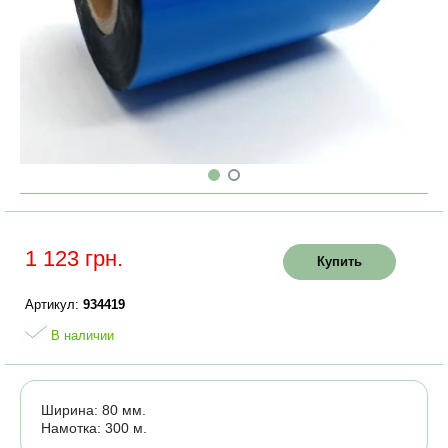
1 123 грн.
Купить
Артикул:
934419
В наличии
Ширина: 80 мм.
Намотка: 300 м.