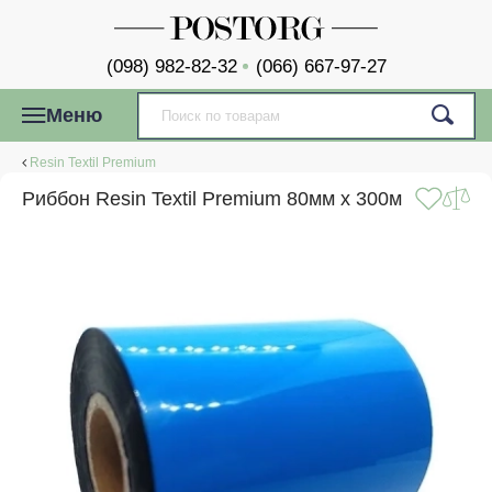
(098) 982-82-32
(066) 667-97-27
Меню
Resin Textil Premium
Риббон Resin Textil Premium 80мм x 300м