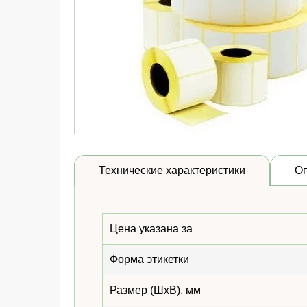
Технические характеристики
О
Цена указана за
Форма этикетки
Размер (ШхВ), мм