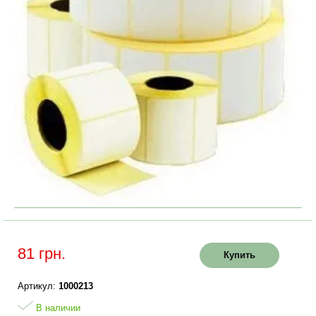
81 грн.
Купить
Артикул:
1000213
В наличии