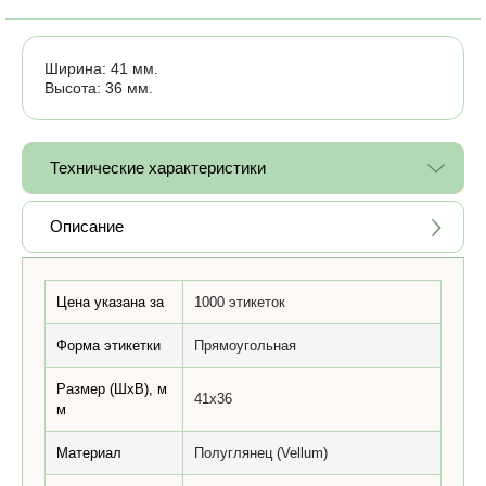
Ширина: 41 мм.
Высота: 36 мм.
Технические характеристики
Описание
Цена указана за
1000 этикеток
Форма этикетки
Прямоугольная
Размер (ШхВ), м
41x36
м
Материал
Полуглянец (Vellum)