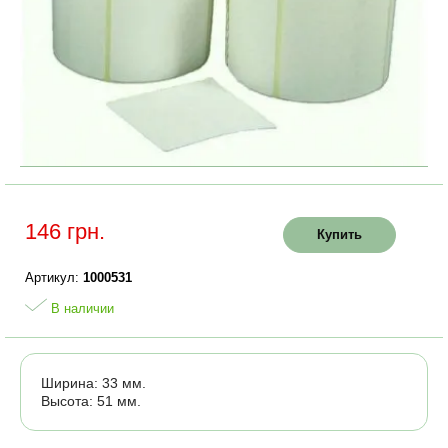
146 грн.
Купить
Артикул:
1000531
В наличии
Ширина: 33 мм.
Высота: 51 мм.