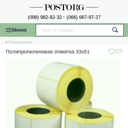
(098) 982-82-32
(066) 667-97-27
Меню
Полипропилен
Полипропиленовая этикетка 33x51