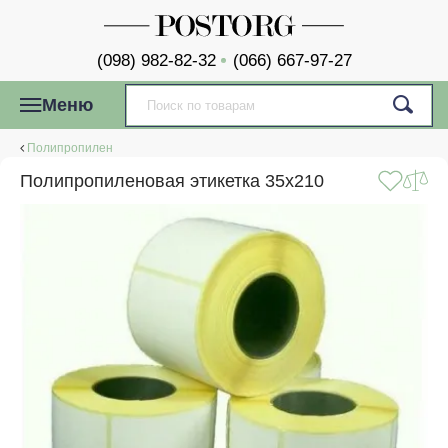
(098) 982-82-32
(066) 667-97-27
Меню
Полипропилен
Полипропиленовая этикетка 35x210