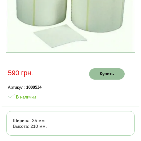
590 грн.
Купить
Артикул:
1000534
В наличии
Ширина: 35 мм.
Высота: 210 мм.