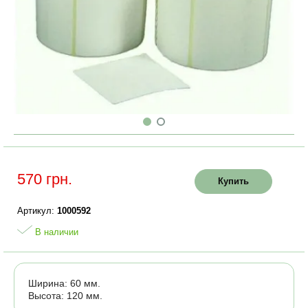
570 грн.
Купить
Артикул:
1000592
В наличии
Ширина: 60 мм.
Высота: 120 мм.