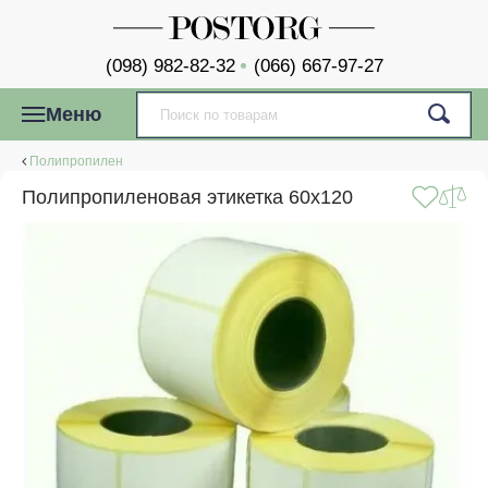
(098) 982-82-32
(066) 667-97-27
Меню
Полипропилен
Полипропиленовая этикетка 60x120