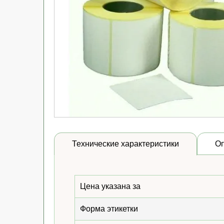
Технические характеристики
О
Цена указана за
Форма этикетки