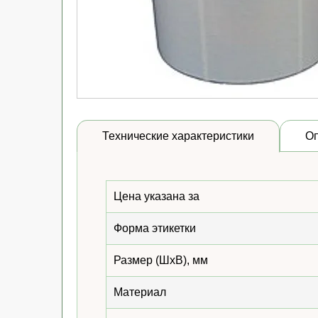
Технические характеристики
О
Цена указана за
Форма этикетки
Размер (ШхВ), мм
Материал