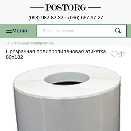
(098) 982-82-32
(066) 667-97-27
Меню
Прозрачный полипропилен
Прозрачная полипропиленовая этикетка
80x182