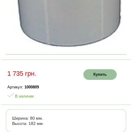
1 735 грн.
Купить
Артикул:
1000809
В наличии
Ширина: 80 мм.
Высота: 182 мм.