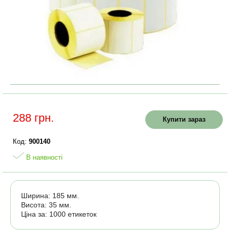
288 грн.
Купити зараз
Код:
900140
В наявності
Ширина: 185 мм.
Висота: 35 мм.
Ціна за: 1000 етикеток