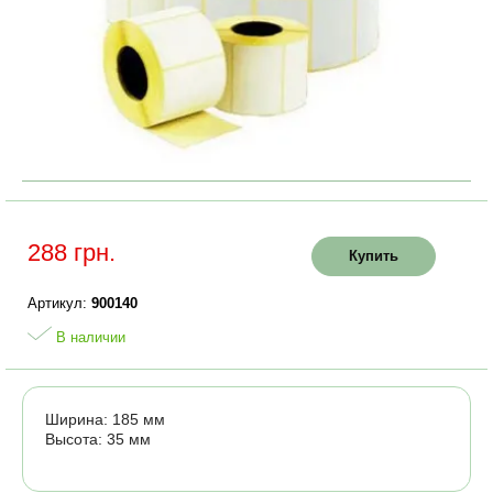
288 грн.
Купить
Артикул:
900140
В наличии
Ширина: 185 мм
Высота: 35 мм