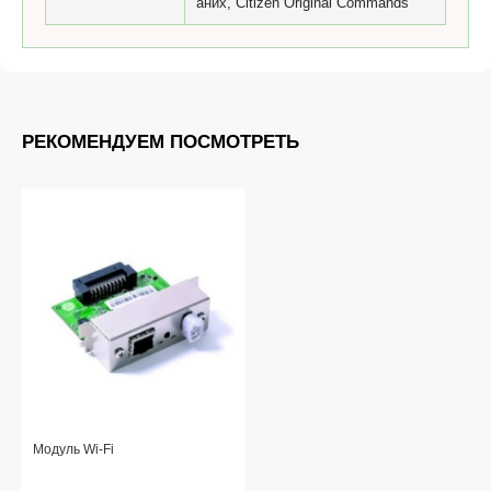
аних, Citizen Original Commands
РЕКОМЕНДУЕМ ПОСМОТРЕТЬ
Модуль Wi-Fi