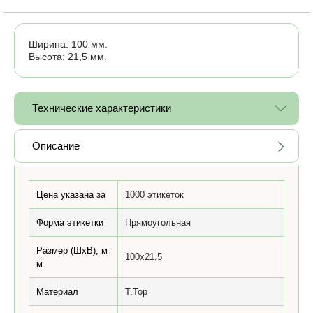
Ширина: 100 мм.
Высота: 21,5 мм.
Технические характеристики
Описание
Цена указана за
1000 этикеток
Форма этикетки
Прямоугольная
Размер (ШхВ), м
100x21,5
м
Материал
T.Top