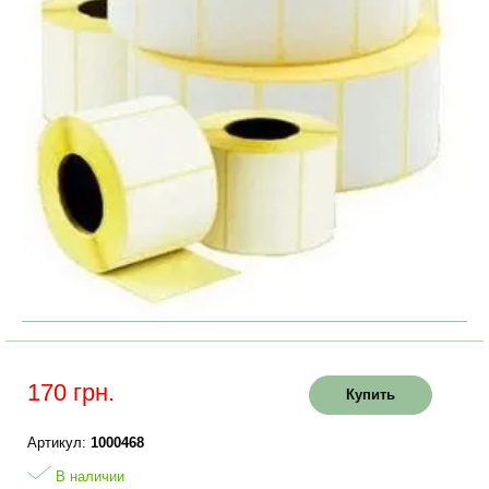
170 грн.
Купить
Артикул:
1000468
В наличии