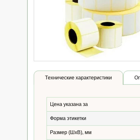
Технические характеристики
О
Цена указана за
Форма этикетки
Размер (ШхВ), мм