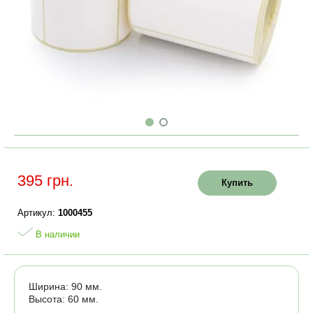
395 грн.
Купить
Артикул:
1000455
В наличии
Ширина: 90 мм.
Высота: 60 мм.