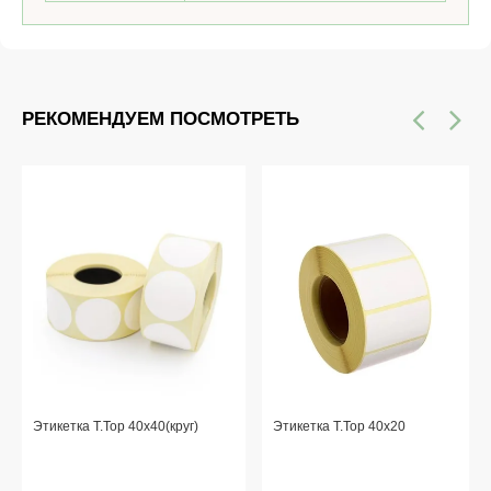
РЕКОМЕНДУЕМ ПОСМОТРЕТЬ
Этикетка T.Top 40x40(круг)
Этикетка T.Top 40x20