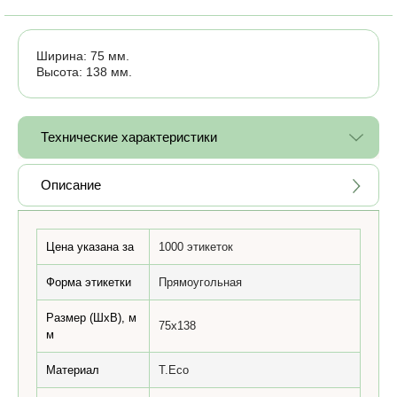
Ширина: 75 мм.
Высота: 138 мм.
Технические характеристики
Описание
Цена указана за
1000 этикеток
Форма этикетки
Прямоугольная
Размер (ШхВ), м
75x138
м
Материал
T.Eco