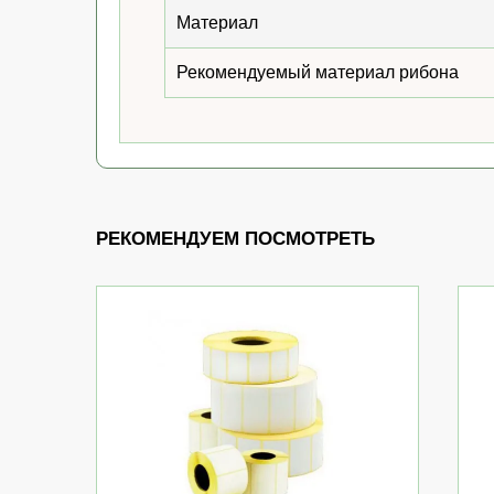
Материал
Рекомендуемый материал рибона
РЕКОМЕНДУЕМ ПОСМОТРЕТЬ