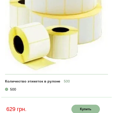
Количество этикеток в рулоне
500
500
629 грн.
Купить