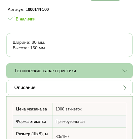
Артикул:
1000144-500
В наличии
Ширина: 80 мм.
Высота: 150 мм.
Технические характеристики
Описание
Цена указана за
1000 этикеток
Форма этикетки
Прямоугольная
Размер (ШхВ), м
80x150