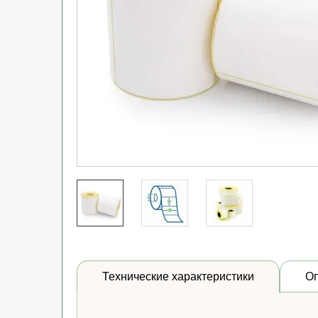
Технические характеристики
О