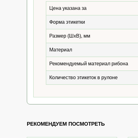
Цена указана за
Форма этикетки
Размер (ШхВ), мм
Материал
Рекомендуемый материал рибона
Количество этикеток в рулоне
РЕКОМЕНДУЕМ ПОСМОТРЕТЬ