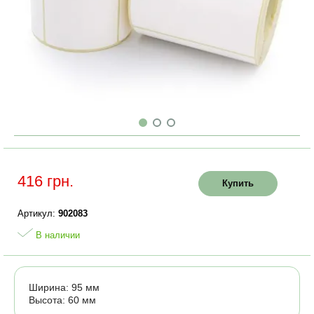
416 грн.
Купить
Артикул:
902083
В наличии
Ширина: 95 мм
Высота: 60 мм