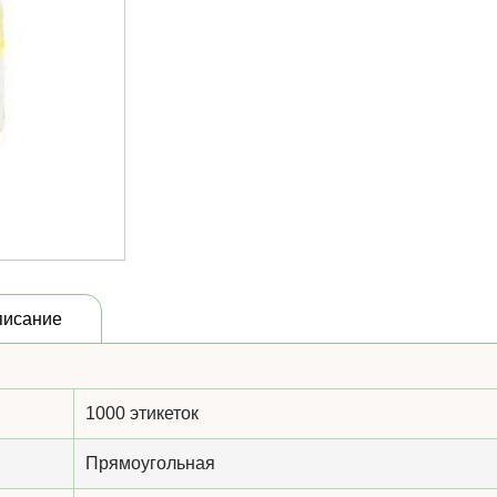
писание
1000 этикеток
Прямоугольная