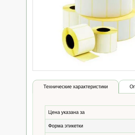
Технические характеристики
О
Цена указана за
Форма этикетки