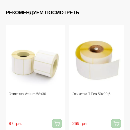
РЕКОМЕНДУЕМ ПОСМОТРЕТЬ
Этикетка Vellum 58x30
Этикетка T.Eco 50x99,6
97 грн.
269 грн.