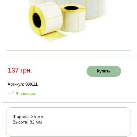
137 грн.
Купить
Артикул:
900111
В наличии
Ширина: 35 мм
Высота: 82 мм