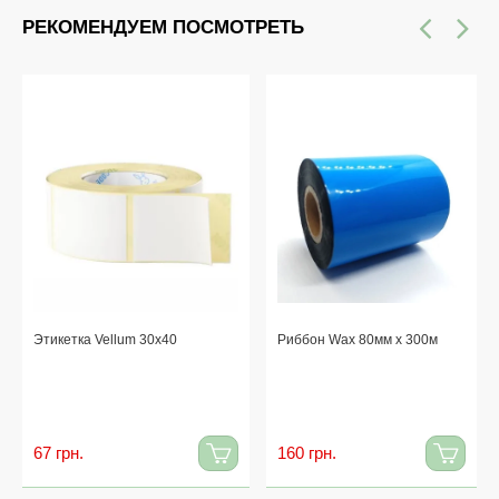
РЕКОМЕНДУЕМ ПОСМОТРЕТЬ
Этикетка Vellum 30x40
Риббон Wax 80мм x 300м
67 грн.
160 грн.