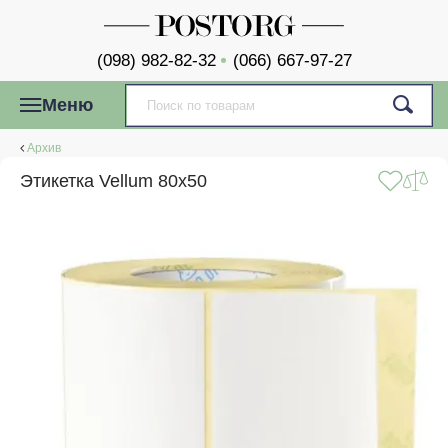
(098) 982-82-32
(066) 667-97-27
Меню
Архив
Этикетка Vellum 80x50