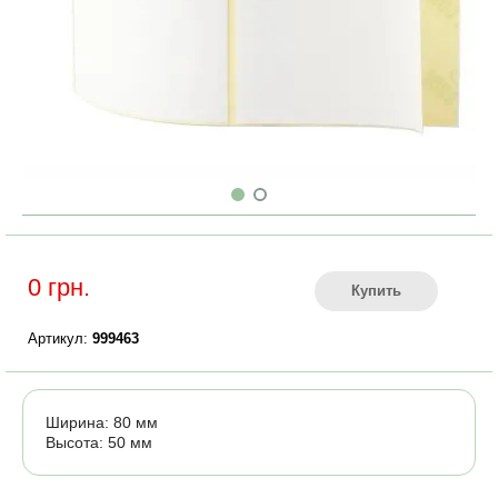
0 грн.
Купить
Артикул:
999463
Ширина: 80 мм
Высота: 50 мм