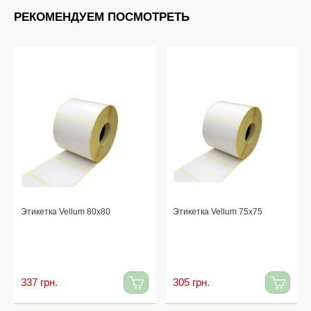
РЕКОМЕНДУЕМ ПОСМОТРЕТЬ
Этикетка Vellum 80x80
Этикетка Vellum 75x75
337 грн.
305 грн.