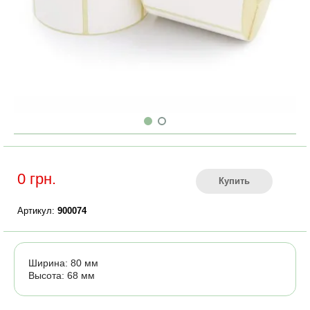
0 грн.
Купить
Артикул:
900074
Ширина: 80 мм
Высота: 68 мм