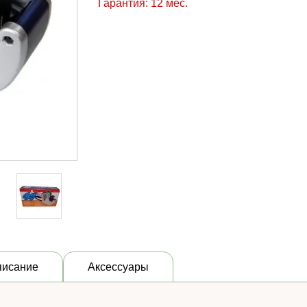
Гарантия: 12 мес.
писание
Аксессуары