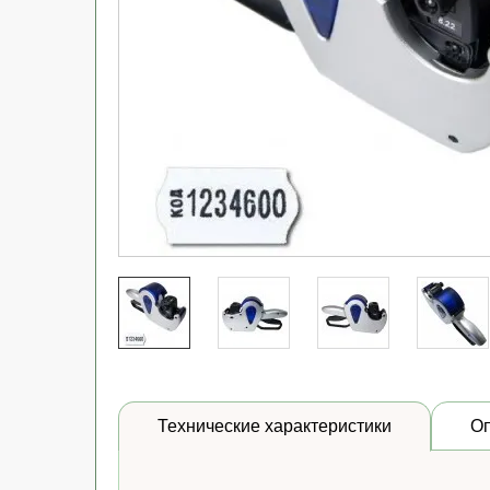
Технические характеристики
О