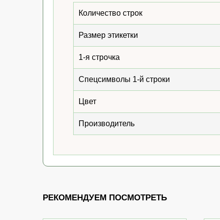
Количество строк
Размер этикетки
1-я строчка
Спецсимволы 1-й строки
Цвет
Производитель
РЕКОМЕНДУЕМ ПОСМОТРЕТЬ