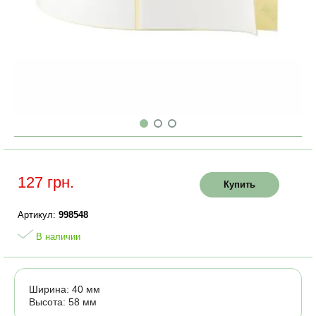
127 грн.
Купить
Артикул:
998548
В наличии
Ширина: 40 мм
Высота: 58 мм